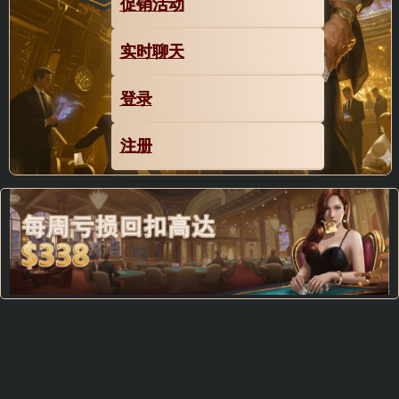
促销活动
实时聊天
登录
注册